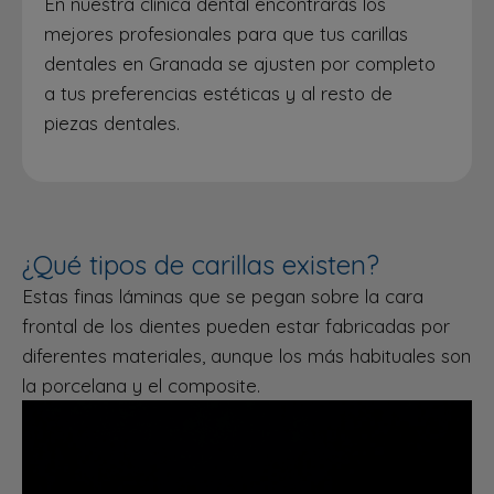
En nuestra clínica dental encontrarás los
mejores profesionales para que tus carillas
dentales en Granada se ajusten por completo
a tus preferencias estéticas y al resto de
piezas dentales.
¿Qué tipos de carillas existen?
Estas finas láminas que se pegan sobre la cara
frontal de los dientes pueden estar fabricadas por
diferentes materiales, aunque los más habituales son
la porcelana y el composite.