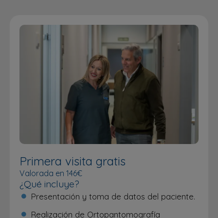
Primera visita gratis
Valorada en 146€
¿Qué incluye?
Presentación y toma de datos del paciente.
Realización de Ortopantomografía