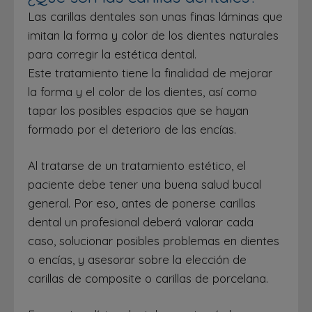
Las carillas dentales son unas finas láminas que
imitan la forma y color de los dientes naturales
para corregir la estética dental.
Este tratamiento tiene la finalidad de mejorar
la forma y el color de los dientes, así como
tapar los posibles espacios que se hayan
formado por el deterioro de las encías.
Al tratarse de un tratamiento estético, el
paciente debe tener una buena salud bucal
general. Por eso, antes de ponerse carillas
dental un profesional deberá valorar cada
caso, solucionar posibles problemas en dientes
o encías, y asesorar sobre la elección de
carillas de composite o carillas de porcelana.