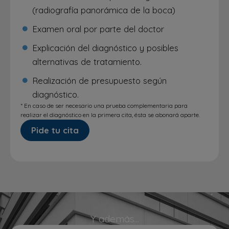
(radiografía panorámica de la boca)
Examen oral por parte del doctor
Explicación del diagnóstico y posibles
alternativas de tratamiento.
Realización de presupuesto según
diagnóstico.
* En caso de ser necesario una prueba complementaria para
realizar el diagnóstico en la primera cita, ésta se abonará aparte.
Pide tu cita
Y además...