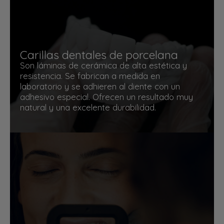
Carillas dentales de porcelana
Son láminas de cerámica de alta estética y
resistencia. Se fabrican a medida en
laboratorio y se adhieren al diente con un
adhesivo especial. Ofrecen un resultado muy
natural y una excelente durabilidad.