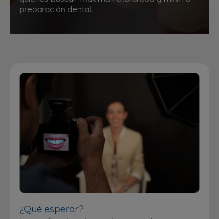
preparación dental.
¿Qué esperar?