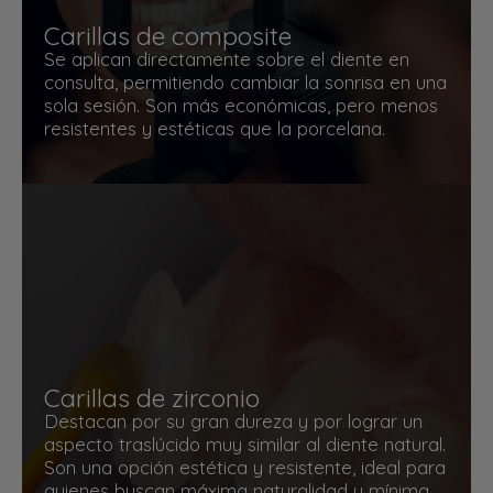
Carillas de composite
Se aplican directamente sobre el diente en
consulta, permitiendo cambiar la sonrisa en una
sola sesión. Son más económicas, pero menos
resistentes y estéticas que la porcelana.
Carillas de zirconio
Destacan por su gran dureza y por lograr un
aspecto traslúcido muy similar al diente natural.
Son una opción estética y resistente, ideal para
quienes buscan máxima naturalidad y mínima