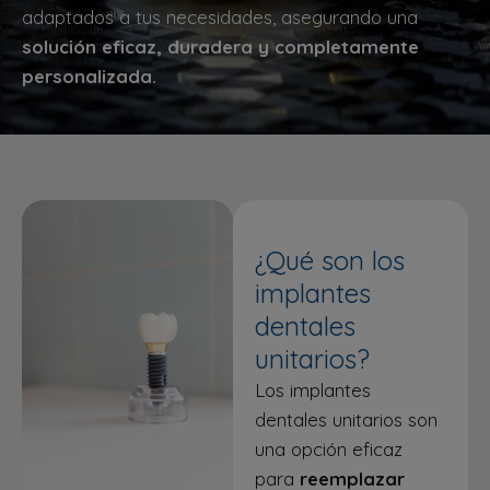
adaptados a tus necesidades, asegurando una
solución eficaz, duradera y completamente
personalizada.
¿Qué son los
implantes
dentales
unitarios?
Los implantes
dentales unitarios son
una opción eficaz
para
reemplazar