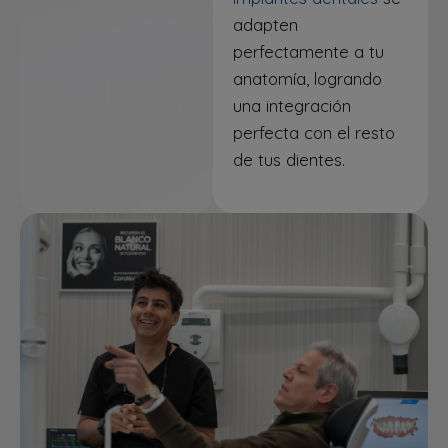
adapten
perfectamente a tu
anatomía, logrando
una integración
perfecta con el resto
de tus dientes.