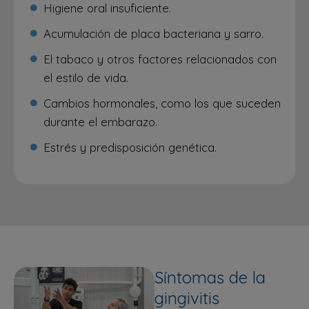
Higiene oral insuficiente.
Acumulación de placa bacteriana y sarro.
El tabaco y otros factores relacionados con
el estilo de vida.
Cambios hormonales, como los que suceden
durante el embarazo.
Estrés y predisposición genética.
Síntomas de la
gingivitis