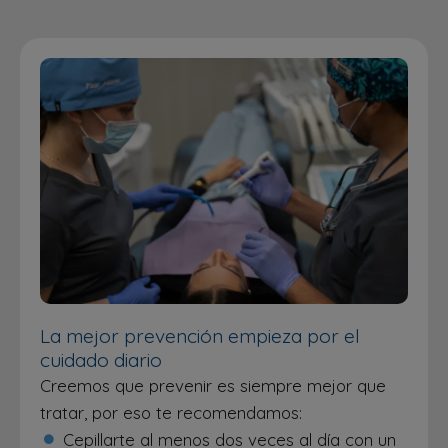
La mejor prevención empieza por el
cuidado diario
Creemos que prevenir es siempre mejor que
tratar, por eso te recomendamos:
Cepillarte al menos dos veces al día con un