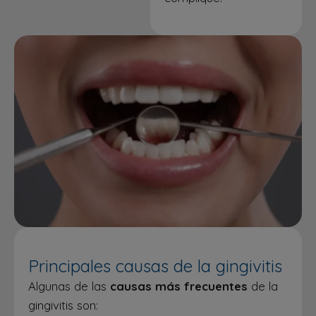
Principales causas de la gingivitis
Algunas de las
causas más frecuentes
de la
gingivitis son: