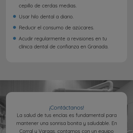
cepillo de cerdas medias.
Usar hilo dental a diario.
Reducir el consumo de azúcares.
Acudir regularmente a revisiones en tu
clínica dental de confianza en Granada.
¡Contáctanos!
La salud de tus encías es fundamental para
mantener una sonrisa bonita y saludable. En
Corral y Vargas, contamos con un equipo