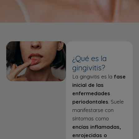
¿Qué es la
gingivitis?
La gingivitis es la
fase
inicial de las
enfermedades
periodontales
. Suele
manifestarse con
síntomas como
encías inflamadas,
enrojecidas o