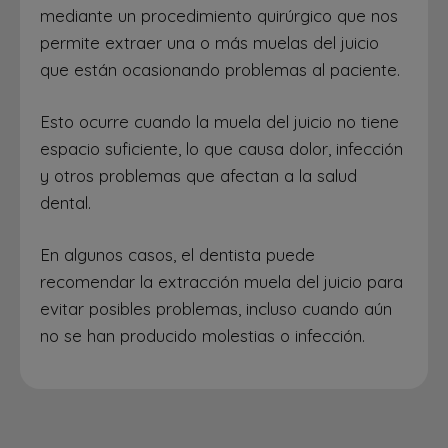
mediante un procedimiento quirúrgico que nos
permite extraer una o más muelas del juicio
que están ocasionando problemas al paciente.
Esto ocurre cuando la muela del juicio no tiene
espacio suficiente, lo que causa dolor, infección
y otros problemas que afectan a la salud
dental.
En algunos casos, el dentista puede
recomendar la extracción muela del juicio para
evitar posibles problemas, incluso cuando aún
no se han producido molestias o infección.