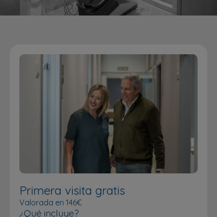
Primera visita gratis
Valorada en 146€
¿Qué incluye?