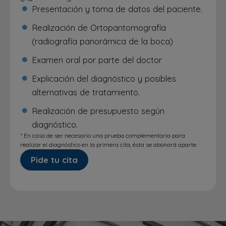
Presentación y toma de datos del paciente.
Realización de Ortopantomografía
(radiografía panorámica de la boca)
Examen oral por parte del doctor
Explicación del diagnóstico y posibles
alternativas de tratamiento.
Realización de presupuesto según
diagnóstico.
* En caso de ser necesario una prueba complementaria para
realizar el diagnóstico en la primera cita, ésta se abonará aparte.
Pide tu cita