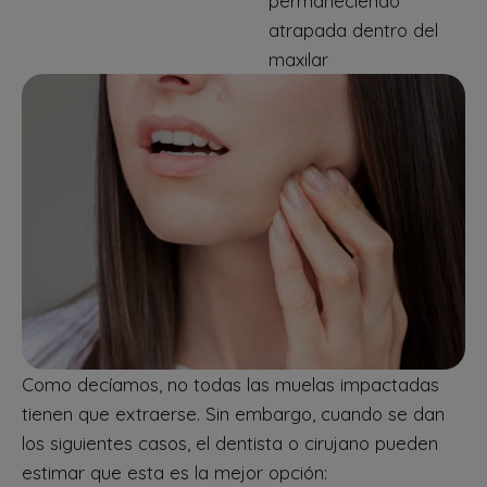
permaneciendo
atrapada dentro del
maxilar
Como decíamos, no todas las muelas impactadas
tienen que extraerse. Sin embargo, cuando se dan
los siguientes casos, el dentista o cirujano pueden
estimar que esta es la mejor opción: