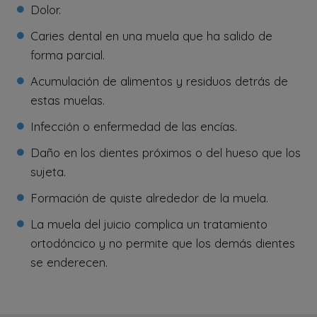
Dolor.
Caries dental en una muela que ha salido de
forma parcial.
Acumulación de alimentos y residuos detrás de
estas muelas.
Infección o enfermedad de las encías.
Daño en los dientes próximos o del hueso que los
sujeta.
Formación de quiste alrededor de la muela.
La muela del juicio complica un tratamiento
ortodóncico y no permite que los demás dientes
se enderecen.