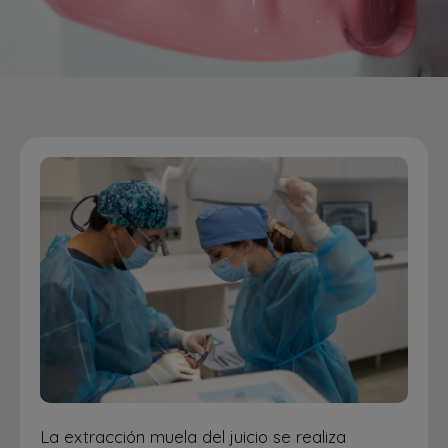
La extracción muela del juicio se realiza