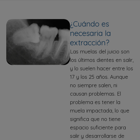
¿Cuándo es
necesaria la
extracción?
Las muelas del juicio son
los últimos dientes en salir,
y lo suelen hacer entre los
17 y los 25 años. Aunque
no siempre salen, ni
causan problemas. El
problema es tener la
muela impactada, lo que
significa que no tiene
espacio suficiente para
salir y desarrollarse de