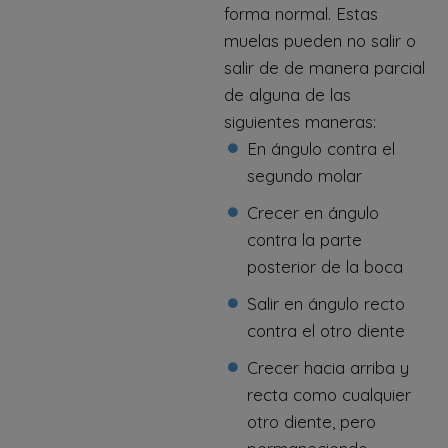
forma normal. Estas
muelas pueden no salir o
salir de de manera parcial
de alguna de las
siguientes maneras:
En ángulo contra el
segundo molar
Crecer en ángulo
contra la parte
posterior de la boca
Salir en ángulo recto
contra el otro diente
Crecer hacia arriba y
recta como cualquier
otro diente, pero