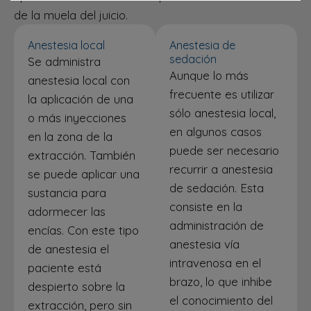
de la muela del juicio.
Anestesia local
Anestesia de
sedación
Se administra
Aunque lo más
anestesia local con
frecuente es utilizar
la aplicación de una
sólo anestesia local,
o más inyecciones
en algunos casos
en la zona de la
puede ser necesario
extracción. También
recurrir a anestesia
se puede aplicar una
de sedación. Esta
sustancia para
consiste en la
adormecer las
administración de
encías. Con este tipo
anestesia vía
de anestesia el
intravenosa en el
paciente está
brazo, lo que inhibe
despierto sobre la
el conocimiento del
extracción, pero sin