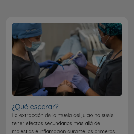
¿Qué esperar?
La extracción de la muela del juicio no suele
tener efectos secundarios más allá de
molestias e inflamación durante los primeros