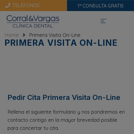
TELÉFONOS
1ª CONSULTA GRATIS
Home
Primera Visita On-Line
PRIMERA VISITA ON-LINE
Pedir Cita Primera Visita On-Line
Rellena el siguiente formulario y nos pondremos en
contacto contigo en la mayor brevedad posible
para concertar tu cita.