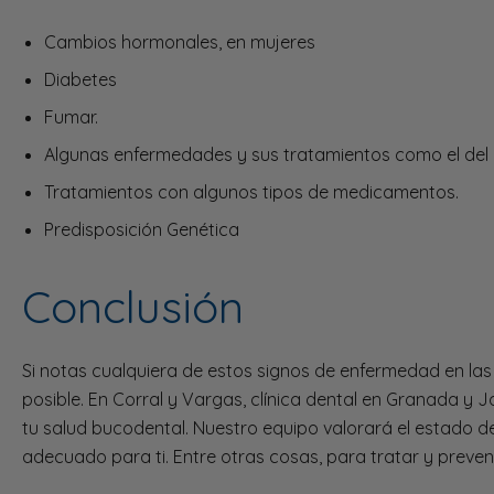
Cambios hormonales, en mujeres
Diabetes
Fumar.
Algunas enfermedades y sus tratamientos como el del c
Tratamientos con algunos tipos de medicamentos.
Predisposición Genética
Conclusión
Si notas cualquiera de estos signos de enfermedad en las 
posible. En Corral y Vargas, clínica dental en Granada y 
tu salud bucodental. Nuestro equipo valorará el estado de
adecuado para ti. Entre otras cosas, para tratar y preve