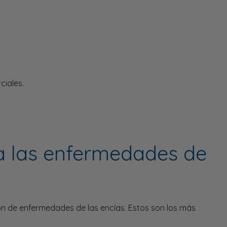
ciales.
a las enfermedades de
ón de enfermedades de las encías. Estos son los más