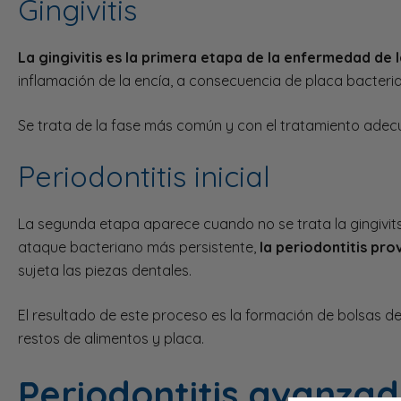
Gingivitis
La gingivitis es la primera etapa de la enfermedad de l
inflamación de la encía, a consecuencia de placa bacteri
Se trata de la fase más común y con el tratamiento adecua
Periodontitis inicial
La segunda etapa aparece cuando no se trata la gingiv
ataque bacteriano más persistente,
la periodontitis pro
sujeta las piezas dentales.
El resultado de este proceso es la formación de bolsas de
restos de alimentos y placa.
Periodontitis avanza