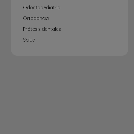
Odontopediatría
Ortodoncia
Prótesis dentales
Salud