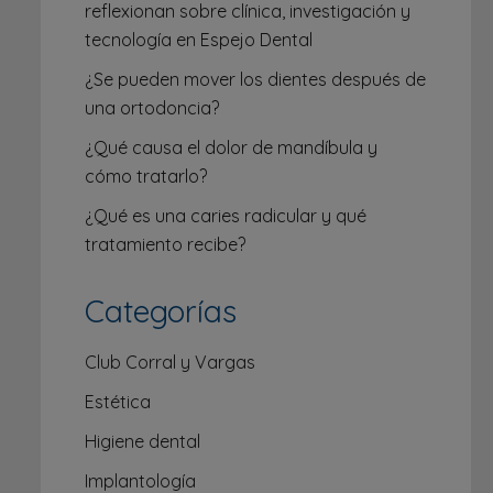
reflexionan sobre clínica, investigación y
tecnología en Espejo Dental
¿Se pueden mover los dientes después de
una ortodoncia?
¿Qué causa el dolor de mandíbula y
cómo tratarlo?
¿Qué es una caries radicular y qué
tratamiento recibe?
Categorías
Club Corral y Vargas
Estética
Higiene dental
Implantología