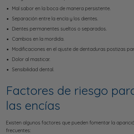
Mal sabor en la boca de manera persistente.
Separación entre la encía y los dientes.
Dientes permanentes sueltos o separados.
Cambios en la mordida.
Modificaciones en el ajuste de dentaduras postizas par
Dolor al masticar.
Sensibilidad dental.
Factores de riesgo par
las encías
Existen algunos factores que pueden fomentar la aparici
frecuentes: