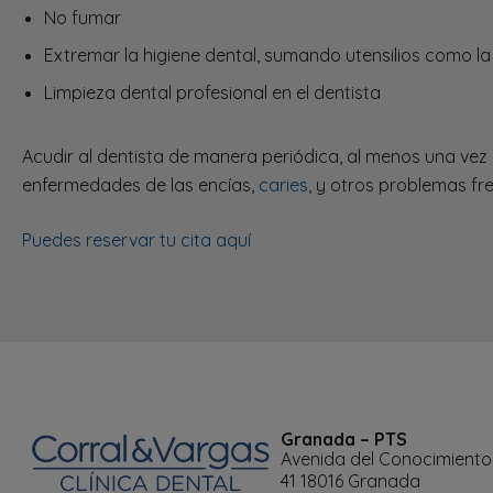
No fumar
Extremar la higiene dental, sumando utensilios como la 
Limpieza dental profesional en el dentista
Acudir al dentista de manera periódica, al menos una vez 
enfermedades de las encías,
caries
, y otros problemas fr
Puedes reservar tu cita aquí
Granada – PTS
Avenida del Conocimiento
41 18016 Granada