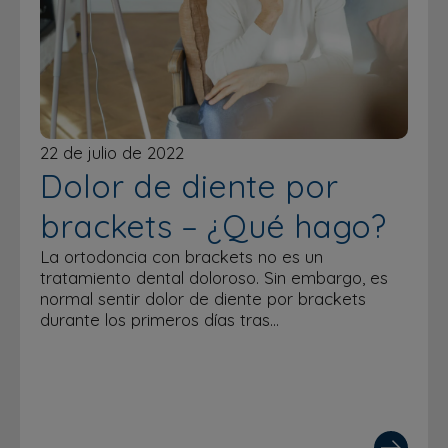
22 de julio de 2022
Dolor de diente por
brackets – ¿Qué hago?
La ortodoncia con brackets no es un
tratamiento dental doloroso. Sin embargo, es
normal sentir dolor de diente por brackets
durante los primeros días tras…