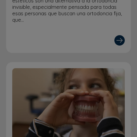
estéticos son una alternativa a la ortodoncia
invisible, especialmente pensada para todas
esas personas que buscan una ortodoncia fija,
que…