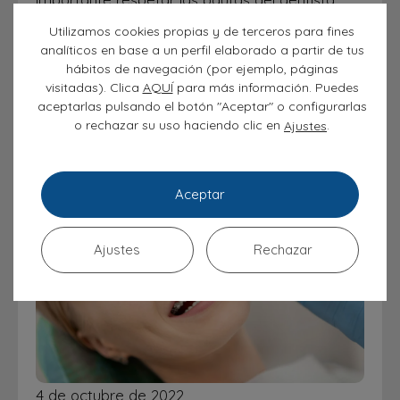
Utilizamos cookies propias y de terceros para fines
analíticos en base a un perfil elaborado a partir de tus
hábitos de navegación (por ejemplo, páginas
visitadas). Clica
AQUÍ
para más información. Puedes
aceptarlas pulsando el botón "Aceptar" o configurarlas
o rechazar su uso haciendo clic en
.
Ajustes
Aceptar
Ajustes
Rechazar
4 de octubre de 2022