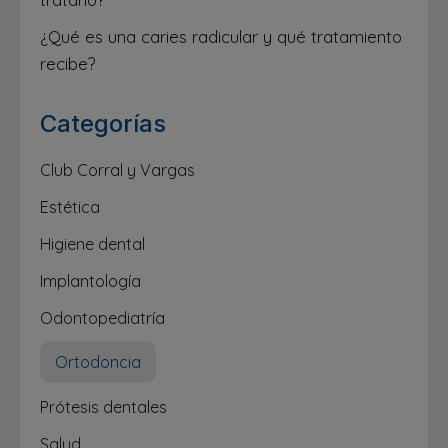
¿Qué es una caries radicular y qué tratamiento
recibe?
Categorías
Club Corral y Vargas
Estética
Higiene dental
Implantología
Odontopediatría
Ortodoncia
Prótesis dentales
Salud