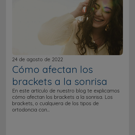
24 de agosto de 2022
Cómo afectan los
brackets a la sonrisa
En este artículo de nuestro blog te explicamos
cómo afectan los brackets a la sonrisa. Los
brackets, o cualquiera de los tipos de
ortodoncia con…