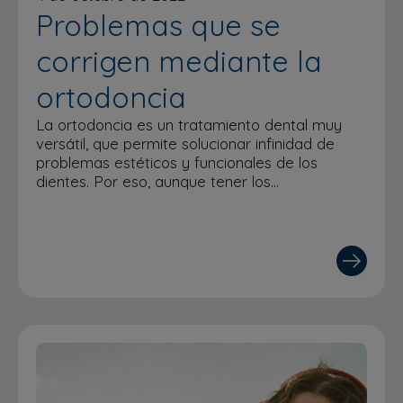
Problemas que se
corrigen mediante la
ortodoncia
La ortodoncia es un tratamiento dental muy
versátil, que permite solucionar infinidad de
problemas estéticos y funcionales de los
dientes. Por eso, aunque tener los…