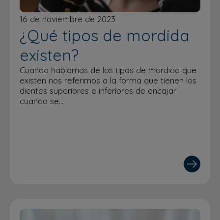
16 de noviembre de 2023
¿Qué tipos de mordida
existen?
Cuando hablamos de los tipos de mordida que
existen nos referimos a la forma que tienen los
dientes superiores e inferiores de encajar
cuando se…