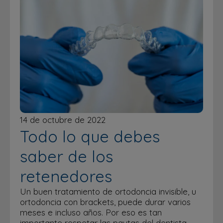
14 de octubre de 2022
Todo lo que debes
saber de los
retenedores
Un buen tratamiento de ortodoncia invisible, u
ortodoncia con brackets, puede durar varios
meses e incluso años. Por eso es tan
importante respetar las pautas del dentista…