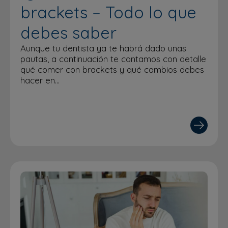
brackets – Todo lo que
debes saber
Aunque tu dentista ya te habrá dado unas
pautas, a continuación te contamos con detalle
qué comer con brackets y qué cambios debes
hacer en…