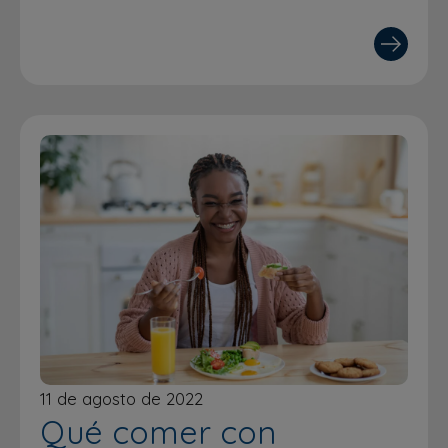
11 de agosto de 2022
Qué comer con