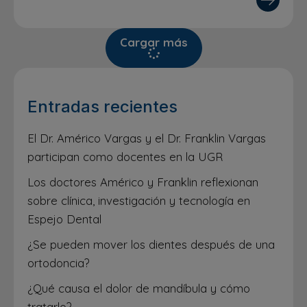
Cargar más
Entradas recientes
El Dr. Américo Vargas y el Dr. Franklin Vargas
participan como docentes en la UGR
Los doctores Américo y Franklin reflexionan
sobre clínica, investigación y tecnología en
Espejo Dental
¿Se pueden mover los dientes después de una
ortodoncia?
¿Qué causa el dolor de mandíbula y cómo
tratarlo?