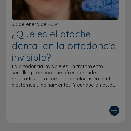
30 de enero de 2024
¿Qué es el atache
dental en la ortodoncia
invisible?
La ortodoncia invisible es un tratamiento
sencillo y cómodo que ofrece grandes
resultados para corregir la maloclusión dental,
diastemas y apiñamientos. Y aunque en este…