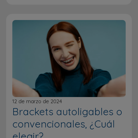
12 de marzo de 2024
Brackets autoligables o
convencionales, ¿Cuál
elegir?