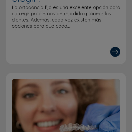
La ortodoncia fija es una excelente opción para
corregir problemas de mordida y alinear los
dientes. Además, cada vez existen más
opciones para que cada…