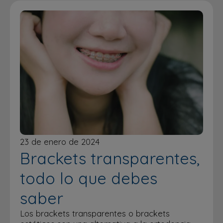
23 de enero de 2024
Brackets transparentes,
todo lo que debes
saber
Los brackets transparentes o brackets