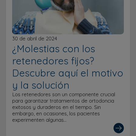
30 de abril de 2024
¿Molestias con los
retenedores fijos?
Descubre aquí el motivo
y la solución
Los retenedores son un componente crucial
para garantizar tratamientos de ortodoncia
exitosos y duraderos en el tiempo. Sin
embargo, en ocasiones, los pacientes
experimenten algunas…