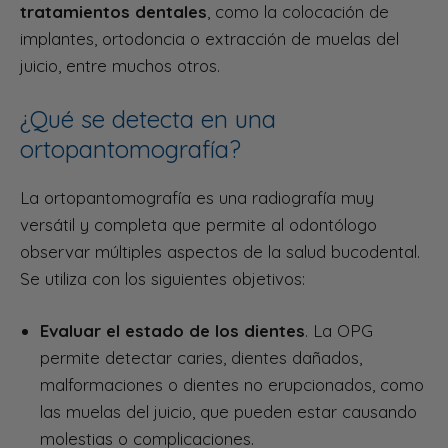
tratamientos dentales
, como la colocación de
implantes, ortodoncia o extracción de muelas del
juicio, entre muchos otros.
¿Qué se detecta en una
ortopantomografía?
La ortopantomografía es una radiografía muy
versátil y completa que permite al odontólogo
observar múltiples aspectos de la salud bucodental.
Se utiliza con los siguientes objetivos:
Evaluar el estado de los dientes
. La OPG
permite detectar caries, dientes dañados,
malformaciones o dientes no erupcionados, como
las muelas del juicio, que pueden estar causando
molestias o complicaciones.