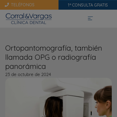
TELÉFONOS
1ª CONSULTA GRATIS
Ortopantomografía, también
llamada OPG o radiografía
panorámica
23 de octubre de 2024