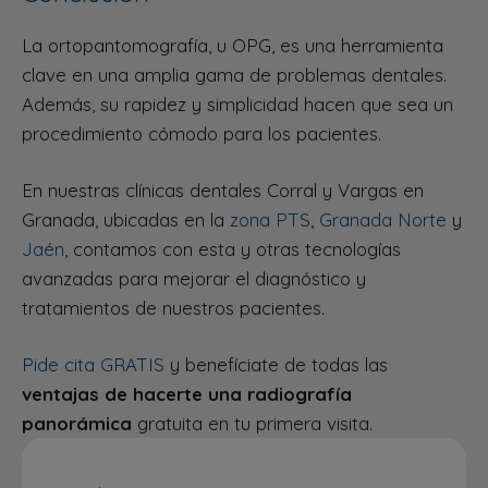
La ortopantomografía, u OPG, es una herramienta
clave en una amplia gama de problemas dentales.
Además, su rapidez y simplicidad hacen que sea un
procedimiento cómodo para los pacientes.
En nuestras clínicas dentales Corral y Vargas en
Granada, ubicadas en la
zona PTS
,
Granada Norte
y
Jaén
, contamos con esta y otras tecnologías
avanzadas para mejorar el diagnóstico y
tratamientos de nuestros pacientes.
Pide cita GRATIS
y benefíciate de todas las
ventajas de hacerte una radiografía
panorámica
gratuita en tu primera visita.