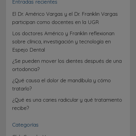
Entradas recientes
El Dr. Américo Vargas y el Dr. Franklin Vargas
participan como docentes en la UGR
Los doctores Américo y Franklin reflexionan
sobre clínica, investigación y tecnología en
Espejo Dental
¿Se pueden mover los dientes después de una
ortodoncia?
¿Qué causa el dolor de mandíbula y cómo
tratarlo?
¿Qué es una caries radicular y qué tratamiento
recibe?
Categorías