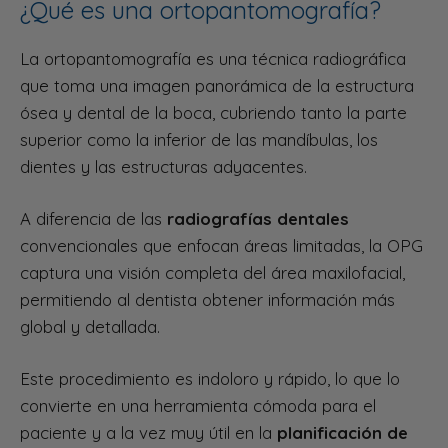
¿Qué es una ortopantomografía?
La ortopantomografía es una técnica radiográfica
que toma una imagen panorámica de la estructura
ósea y dental de la boca, cubriendo tanto la parte
superior como la inferior de las mandíbulas, los
dientes y las estructuras adyacentes.
A diferencia de las
radiografías dentales
convencionales que enfocan áreas limitadas, la OPG
captura una visión completa del área maxilofacial,
permitiendo al dentista obtener información más
global y detallada.
Este procedimiento es indoloro y rápido, lo que lo
convierte en una herramienta cómoda para el
paciente y a la vez muy útil en la
planificación de