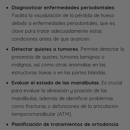
Diagnosticar enfermedades periodontales
.
Facilita la visualización de la pérdida de hueso
debido a enfermedades periodontales, que es
clave para tratar adecuadamente estas
condiciones antes de que avancen.
Detectar quistes o tumores
. Permite detectar la
presencia de quistes, tumores benignos o
malignos, así como otras anomalías en las
estructuras óseas o en las partes blandas.
Evaluar el estado de las mandíbulas
. Es crucial
para evaluar la alineación y posición de las
mandíbulas, además de identificar problemas
como fracturas o disfunciones de la articulación
temporomandibular (ATM).
Planificación de tratamientos de ortodoncia
.