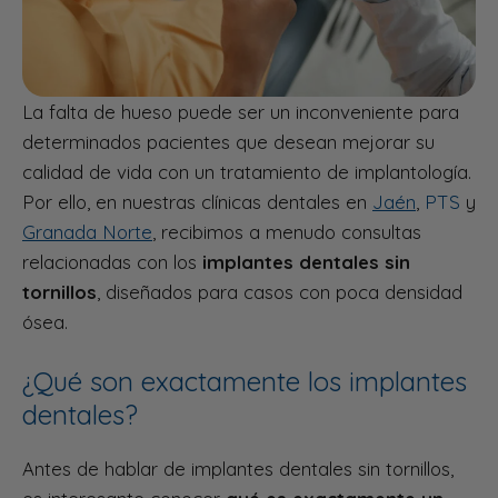
La falta de hueso puede ser un inconveniente para
determinados pacientes que desean mejorar su
calidad de vida con un tratamiento de implantología.
Por ello, en nuestras clínicas dentales en
Jaén
,
PTS
y
Granada Norte
, recibimos a menudo consultas
relacionadas con los
implantes dentales sin
tornillos
, diseñados para casos con poca densidad
ósea.
¿Qué son exactamente los implantes
dentales?
Antes de hablar de implantes dentales sin tornillos,