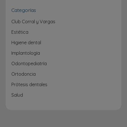
Categorías
Club Corral y Vargas
Estética
Higiene dental
Implantología
Odontopediatría
Ortodoncia
Prótesis dentales
Salud