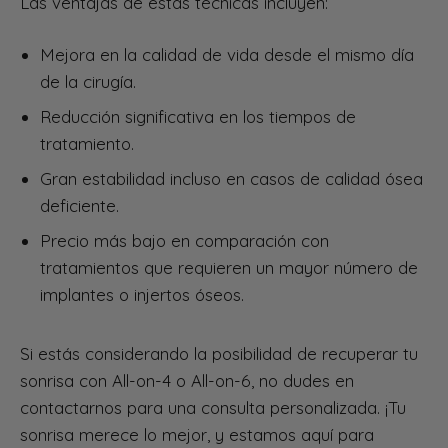
Las ventajas de estas técnicas incluyen:
Mejora en la calidad de vida desde el mismo día
de la cirugía.
Reducción significativa en los tiempos de
tratamiento.
Gran estabilidad incluso en casos de calidad ósea
deficiente.
Precio más bajo en comparación con
tratamientos que requieren un mayor número de
implantes o injertos óseos.
Si estás considerando la posibilidad de recuperar tu
sonrisa con All-on-4 o All-on-6, no dudes en
contactarnos para una consulta personalizada. ¡Tu
sonrisa merece lo mejor, y estamos aquí para