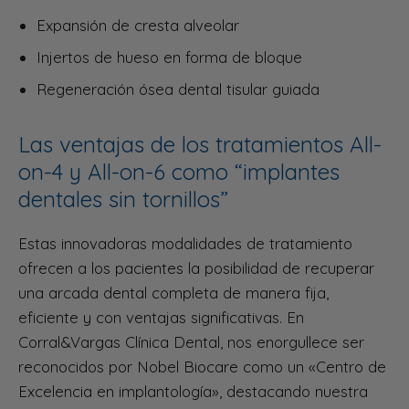
Expansión de cresta alveolar
Injertos de hueso en forma de bloque
Regeneración ósea dental tisular guiada
Las ventajas de los tratamientos All-
on-4 y All-on-6 como “implantes
dentales sin tornillos”
Estas innovadoras modalidades de tratamiento
ofrecen a los pacientes la posibilidad de recuperar
una arcada dental completa de manera fija,
eficiente y con ventajas significativas. En
Corral&Vargas Clínica Dental, nos enorgullece ser
reconocidos por Nobel Biocare como un «Centro de
Excelencia en implantología», destacando nuestra