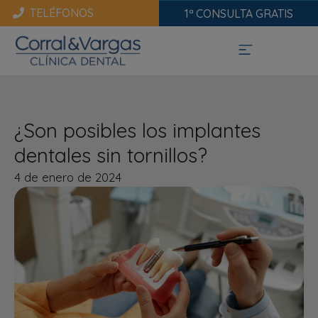
TELÉFONOS
1ª CONSULTA GRATIS
¿Son posibles los implantes
dentales sin tornillos?
4 de enero de 2024