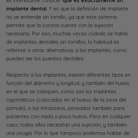
es interesante conocer
qué es exactamente un
implante dental
. Y es que la definición de implante
no se entiende sin tornillo, ya que este sistema
permite que la corona cuente con la sujeción
necesaria. Por eso, muchas veces cuando se habla
de implantes dentales sin tornillos, lo habitual es
referirse a otras alternativas a los implantes, como
pueden ser los puentes dentales.
Respecto a los implantes, existen diferentes tipos en
función del diámetro y longitud, y también del hueso
en el que se coloquen, como son los implantes
cigomáticos (colocados en el hueso de la zona del
pómulo), o los intraóseos, pensados también para
pacientes con nada o poco hueso. Pero en cualquier
caso, todos ellos necesitan una sujeción, y también
una cirugía. Por lo que tampoco podemos hablar de