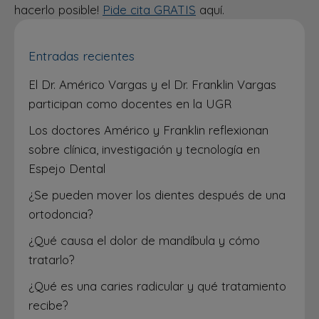
hacerlo posible!
Pide cita GRATIS
aquí.
Entradas recientes
El Dr. Américo Vargas y el Dr. Franklin Vargas
participan como docentes en la UGR
Los doctores Américo y Franklin reflexionan
sobre clínica, investigación y tecnología en
Espejo Dental
¿Se pueden mover los dientes después de una
ortodoncia?
¿Qué causa el dolor de mandíbula y cómo
tratarlo?
¿Qué es una caries radicular y qué tratamiento
recibe?