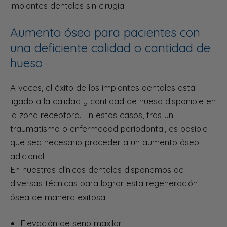
implantes dentales sin cirugía.
Aumento óseo para pacientes con
una deficiente calidad o cantidad de
hueso
A veces, el éxito de los implantes dentales está
ligado a la calidad y cantidad de hueso disponible en
la zona receptora. En estos casos, tras un
traumatismo o enfermedad periodontal, es posible
que sea necesario proceder a un aumento óseo
adicional.
En nuestras clínicas dentales disponemos de
diversas técnicas para lograr esta regeneración
ósea de manera exitosa:
Elevación de seno maxilar