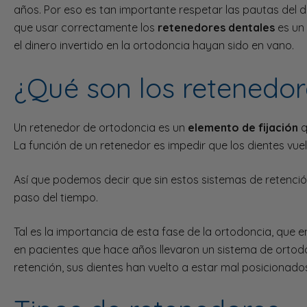
años. Por eso es tan importante respetar las pautas del d
que usar correctamente los
retenedores dentales
es un 
el dinero invertido en la ortodoncia hayan sido en vano.
¿Qué son los retenedor
Un retenedor de ortodoncia es un
elemento de fijación
q
La función de un retenedor es impedir que los dientes vu
Así que podemos decir que sin estos sistemas de retenció
paso del tiempo.
Tal es la importancia de esta fase de la ortodoncia, que
en pacientes que hace años llevaron un sistema de ortod
retención, sus dientes han vuelto a estar mal posicionado