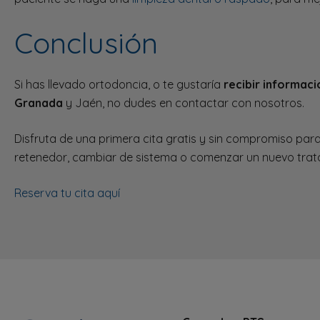
Conclusión
Si has llevado ortodoncia, o te gustaría
recibir informac
Granada
y Jaén, no dudes en contactar con nosotros.
Disfruta de una primera cita gratis y sin compromiso para 
retenedor, cambiar de sistema o comenzar un nuevo trat
Reserva tu cita aquí