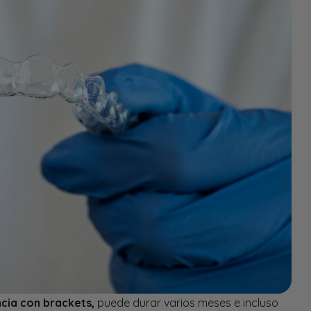
ncia con brackets,
puede durar varios meses e incluso