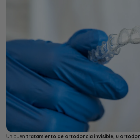
Un buen
tratamiento de ortodoncia invisible, u ortodo