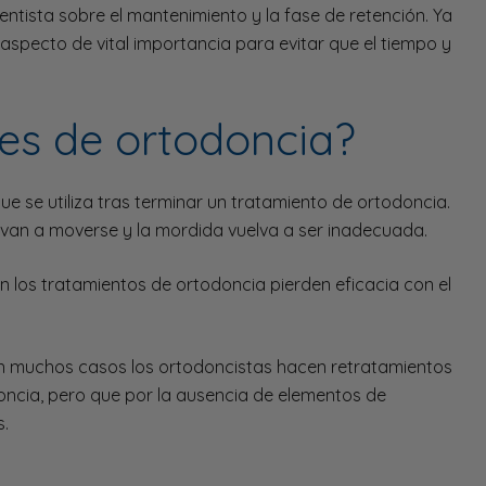
entista sobre el mantenimiento y la fase de retención. Ya
aspecto de vital importancia para evitar que el tiempo y
es de ortodoncia?
ue se utiliza tras terminar un tratamiento de ortodoncia.
elvan a moverse y la mordida vuelva a ser inadecuada.
n los tratamientos de ortodoncia pierden eficacia con el
 en muchos casos los ortodoncistas hacen retratamientos
oncia, pero que por la ausencia de elementos de
s.