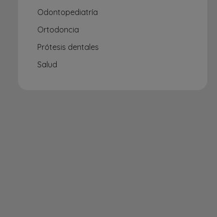
Odontopediatría
Ortodoncia
Prótesis dentales
Salud