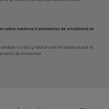
ión sobre nuestros tratamientos de ortodoncia en
analizar tu caso y valorar si es necesario ajustar el
amiento de ortodoncia.