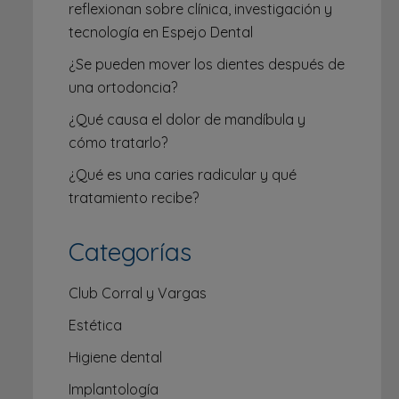
reflexionan sobre clínica, investigación y
tecnología en Espejo Dental
¿Se pueden mover los dientes después de
una ortodoncia?
¿Qué causa el dolor de mandíbula y
cómo tratarlo?
¿Qué es una caries radicular y qué
tratamiento recibe?
Categorías
Club Corral y Vargas
Estética
Higiene dental
Implantología