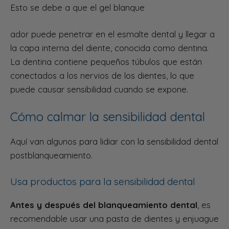
Esto se debe a que el gel blanque
ador puede penetrar en el esmalte dental y llegar a
la capa interna del diente, conocida como dentina.
La dentina contiene pequeños túbulos que están
conectados a los nervios de los dientes, lo que
puede causar sensibilidad cuando se expone.
Cómo calmar la sensibilidad dental
Aquí van algunos para lidiar con la sensibilidad dental
postblanqueamiento.
Usa productos para la sensibilidad dental
Antes y después del blanqueamiento dental
, es
recomendable usar una pasta de dientes y enjuague