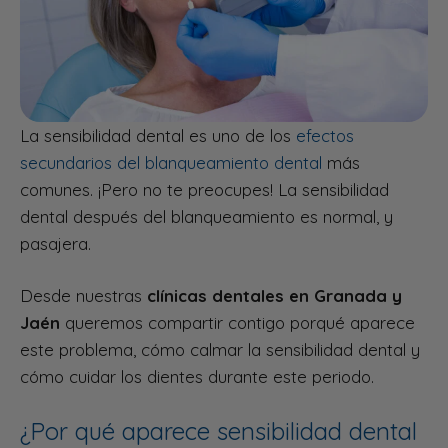
La sensibilidad dental es uno de los
efectos
secundarios del blanqueamiento dental
más
comunes. ¡Pero no te preocupes! La sensibilidad
dental después del blanqueamiento es normal, y
pasajera.
Desde nuestras
clínicas dentales en Granada y
Jaén
queremos compartir contigo porqué aparece
este problema, cómo calmar la sensibilidad dental y
cómo cuidar los dientes durante este periodo.
¿Por qué aparece sensibilidad dental