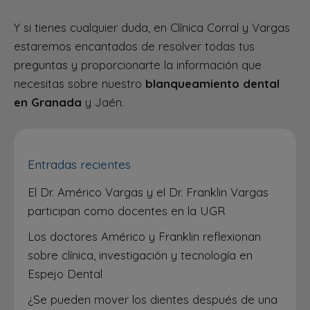
Y si tienes cualquier duda, en Clínica Corral y Vargas
estaremos encantados de resolver todas tus
preguntas y proporcionarte la información que
necesitas sobre nuestro
blanqueamiento dental
en Granada
y Jaén.
Entradas recientes
El Dr. Américo Vargas y el Dr. Franklin Vargas
participan como docentes en la UGR
Los doctores Américo y Franklin reflexionan
sobre clínica, investigación y tecnología en
Espejo Dental
¿Se pueden mover los dientes después de una