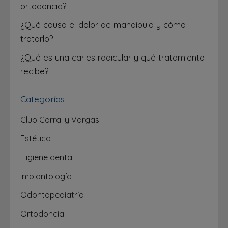
ortodoncia?
¿Qué causa el dolor de mandíbula y cómo
tratarlo?
¿Qué es una caries radicular y qué tratamiento
recibe?
Categorías
Club Corral y Vargas
Estética
Higiene dental
Implantología
Odontopediatría
Ortodoncia