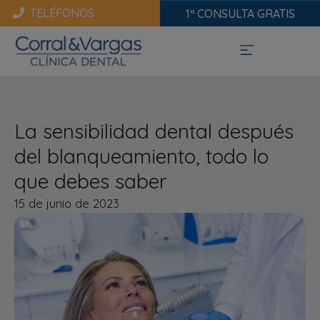
TELÉFONOS
1ª CONSULTA GRATIS
La sensibilidad dental después
del blanqueamiento, todo lo
que debes saber
15 de junio de 2023