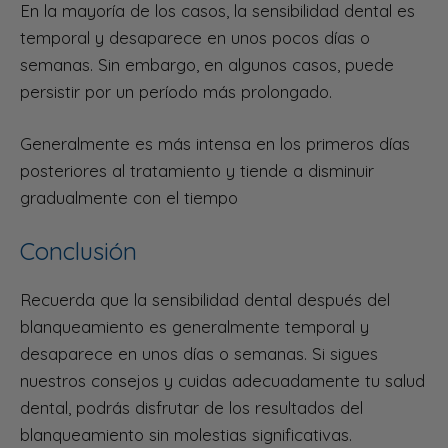
En la mayoría de los casos, la sensibilidad dental es
temporal y desaparece en unos pocos días o
semanas. Sin embargo, en algunos casos, puede
persistir por un período más prolongado.
Generalmente es más intensa en los primeros días
posteriores al tratamiento y tiende a disminuir
gradualmente con el tiempo
Conclusión
Recuerda que la sensibilidad dental después del
blanqueamiento es generalmente temporal y
desaparece en unos días o semanas. Si sigues
nuestros consejos y cuidas adecuadamente tu salud
dental, podrás disfrutar de los resultados del
blanqueamiento sin molestias significativas.