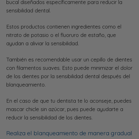
bucal diseñados específicamente para reducir la
sensibilidad dental.
Estos productos contienen ingredientes como el
nitrato de potasio o el fluoruro de estaño, que
ayudan a aliviar la sensibilidad.
También es recomendable usar un cepillo de dientes
con filamentos suaves. Esto puede minimizar el dolor
de los dientes por la sensibilidad dental después del
blanqueamiento.
En el caso de que tu dentista te lo aconseje, puedes
mascar chicle sin azúcar, pues puede ayudarte a
reducir la sensibilidad de los dientes.
Realiza el blanqueamiento de manera gradual