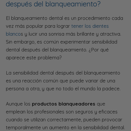
después del blanqueamiento?
El blanqueamiento dental es un procedimiento cada
vez más popular para lograr
tener los dientes
blanco
s y lucir una sonrisa más brillante y atractiva.
Sin embargo, es común experimentar sensibilidad
dental después del blanqueamiento. ¿Por qué
aparece este problema?
La sensibilidad dental después del blanqueamiento
es una reacción común que puede variar de una
persona a otra, y que no todo el mundo la padece.
Aunque los
productos blanqueadores
que
emplean los profesionales son seguros y eficaces
cuando se utilizan correctamente, pueden provocar
temporalmente un aumento en la sensibilidad dental.